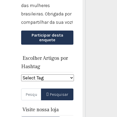
das mulheres
brasileiras. Obrigada por
compartilhar da sua voz!
Participar desta
enquete
Escolher Artigos por
Hashtag
Pesquisar
Pesquisar
Visite nossa loja