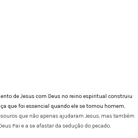
ento de Jesus com Deus no reino espiritual construiu
ça que foi essencial quando ele se tornou homem.
tesouros que não apenas ajudaram Jesus, mas também
eus Pai e a se afastar da sedução do pecado.