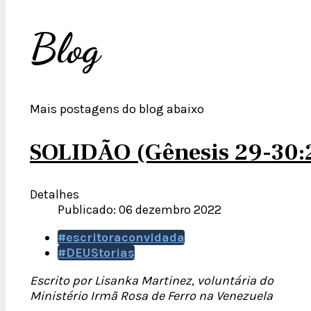
Blog
Mais postagens do blog abaixo
SOLIDÃO (Gênesis 29-30:
Detalhes
Publicado: 06 dezembro 2022
#escritoraconvidada
#DEUStorias
Escrito por Lisanka Martinez, voluntária do
Ministério Irmã Rosa de Ferro na Venezuela