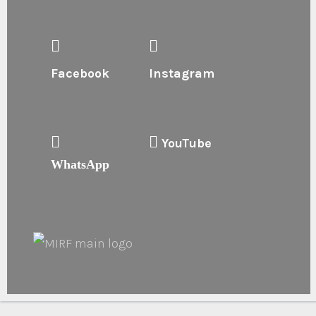
Facebook
Instagram
YouTube
WhatsApp