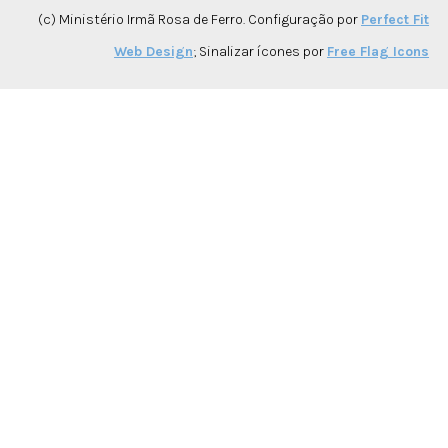
(c) Ministério Irmã Rosa de Ferro. Configuração por
Perfect Fit
Web Design
; Sinalizar ícones por
Free Flag Icons