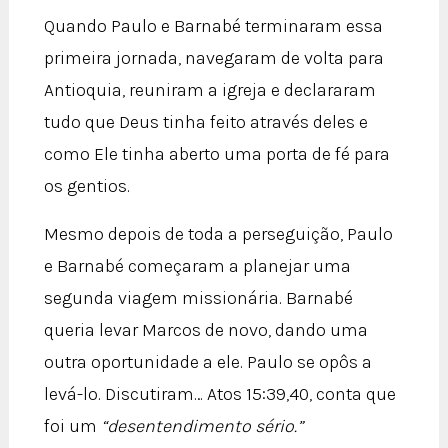
Quando Paulo e Barnabé terminaram essa
primeira jornada, navegaram de volta para
Antioquia, reuniram a igreja e declararam
tudo que Deus tinha feito através deles e
como Ele tinha aberto uma porta de fé para
os gentios.
Mesmo depois de toda a perseguição, Paulo
e Barnabé começaram a planejar uma
segunda viagem missionária. Barnabé
queria levar Marcos de novo, dando uma
outra oportunidade a ele. Paulo se opôs a
levá-lo. Discutiram… Atos 15:39,40, conta que
foi um
“desentendimento sério.”