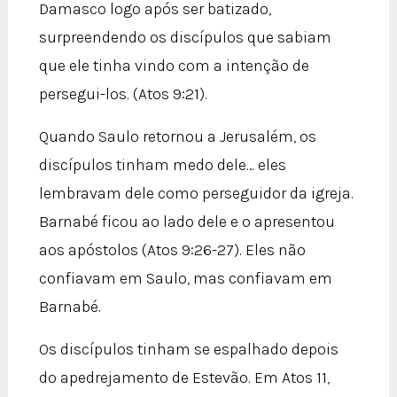
Damasco logo após ser batizado,
surpreendendo os discípulos que sabiam
que ele tinha vindo com a intenção de
persegui-los. (Atos 9:21).
Quando Saulo retornou a Jerusalém, os
discípulos tinham medo dele… eles
lembravam dele como perseguidor da igreja.
Barnabé ficou ao lado dele e o apresentou
aos apóstolos (Atos 9:26-27). Eles não
confiavam em Saulo, mas confiavam em
Barnabé.
Os discípulos tinham se espalhado depois
do apedrejamento de Estevão. Em Atos 11,