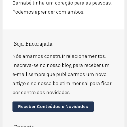
Barnabé tinha um coração para as pessoas.
Podemos aprender com ambos.
Seja Encorajada
Nós amamos construir relacionamentos.
Inscreva-se no nosso blog para receber um
e-mail sempre que publicarmos um novo
artigo e no nosso boletim mensal para ficar
por dentro das novidades.
Receber Conteúdos e Novidades