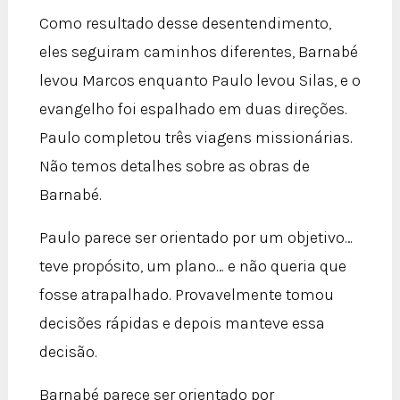
Como resultado desse desentendimento,
eles seguiram caminhos diferentes, Barnabé
levou Marcos enquanto Paulo levou Silas, e o
evangelho foi espalhado em duas direções.
Paulo completou três viagens missionárias.
Não temos detalhes sobre as obras de
Barnabé.
Paulo parece ser orientado por um objetivo…
teve propósito, um plano… e não queria que
fosse atrapalhado. Provavelmente tomou
decisões rápidas e depois manteve essa
decisão.
Barnabé parece ser orientado por