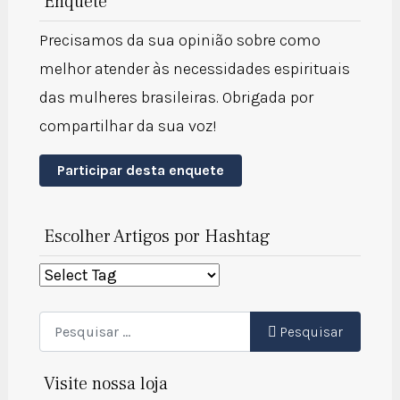
Enquete
Precisamos da sua opinião sobre como
melhor atender às necessidades espirituais
das mulheres brasileiras. Obrigada por
compartilhar da sua voz!
Participar desta enquete
Escolher Artigos por Hashtag
Pesquisar
Pesquisar
Visite nossa loja