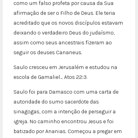
como um falso profeta por causa da Sua
afirmação de ser o Filho de Deus. Ele teria
acreditado que os novos discípulos estavam
deixando o verdadeiro Deus do judaísmo,
assim como seus ancestrais fizeram ao
seguir os deuses Cananeus.
Saulo cresceu em Jerusalém e estudou na
escola de Gamaliel… Atos 22:3.
Saulo foi para Damasco com uma carta de
autoridade do sumo sacerdote das
sinagogas, com a intenção de perseguir a
igreja. No caminho encontrou Jesus e foi
batizado por Ananias. Começou a pregar em