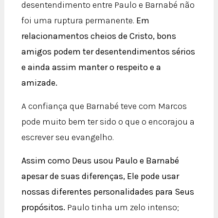
desentendimento entre Paulo e Barnabé não
foi uma ruptura permanente.
Em
relacionamentos cheios de Cristo, bons
amigos podem ter desentendimentos sérios
e ainda assim manter o respeito e a
amizade.
A confiança que Barnabé teve com Marcos
pode muito bem ter sido o que o encorajou a
escrever seu evangelho.
Assim como Deus usou Paulo e Barnabé
apesar de suas diferenças, Ele pode usar
nossas diferentes personalidades para Seus
propósitos.
Paulo tinha um zelo intenso;