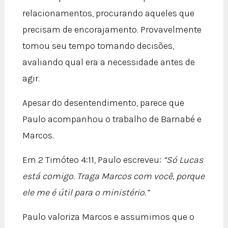
relacionamentos, procurando aqueles que
precisam de encorajamento. Provavelmente
tomou seu tempo tomando decisões,
avaliando qual era a necessidade antes de
agir.
Apesar do desentendimento, parece que
Paulo acompanhou o trabalho de Barnabé e
Marcos.
Em 2 Timóteo 4:11, Paulo escreveu:
“Só Lucas
está comigo. Traga Marcos com você, porque
ele me é útil para o ministério.”
Paulo valoriza Marcos e assumimos que o