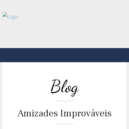
Blog
Amizades Improváveis