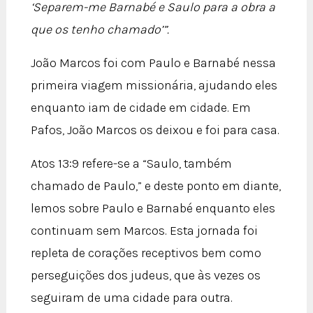
‘Separem-me Barnabé e Saulo para a obra a
que os tenho chamado’”.
João Marcos foi com Paulo e Barnabé nessa
primeira viagem missionária, ajudando eles
enquanto iam de cidade em cidade. Em
Pafos, João Marcos os deixou e foi para casa.
Atos 13:9 refere-se a “Saulo, também
chamado de Paulo,” e deste ponto em diante,
lemos sobre Paulo e Barnabé enquanto eles
continuam sem Marcos. Esta jornada foi
repleta de corações receptivos bem como
perseguições dos judeus, que às vezes os
seguiram de uma cidade para outra.