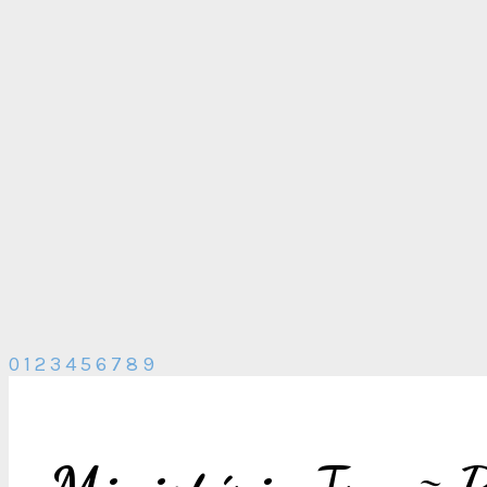
0
1
2
3
4
5
6
7
8
9