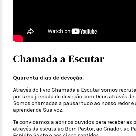
Chamada a Escutar
Quarenta dias de devoção.
Através do livro Chamada a Escutar somos recrut
por uma jornada de devoção com Deus através de 
Somos chamadas a pausar tudo ao nosso redor e 
aprender de Sua voz.
Te convidamos a abrir os ouvidos para receber as 
através da escuta ao Bom Pastor, ao Criador, ao Pai
Espírito Santo e aos cinco sentidos.