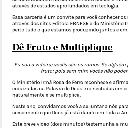
através de estudos aprofundados em teologia.
Essa parceria é um convite para você conhecer os 
através dos sites Editora EBNESR e do Ministério 
perto tudo o que estamos produzindo juntos e em 
Dê Fruto e Multiplique
Eu sou a videira; vocês são os ramos. Se alguém
fruto; pois sem mim vocês não podem 
O Ministério Irmã Rosa de Ferro reconhece e afir
enraizadas na Palavra de Deus e conectadas em c
naturalmente e se multiplica.
Neste ano, convidamos você a se juntar a nós para
crescimento que Deus já está dando em toda a Am
Este breve vídeo (dois minutos) testemunha a mul