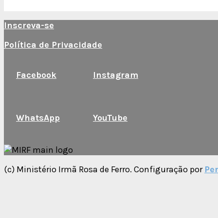
Inscreva-se
Política de Privacidade
Facebook
Instagram
WhatsApp
YouTube
(c) Ministério Irmã Rosa de Ferro. Configuração por
Per