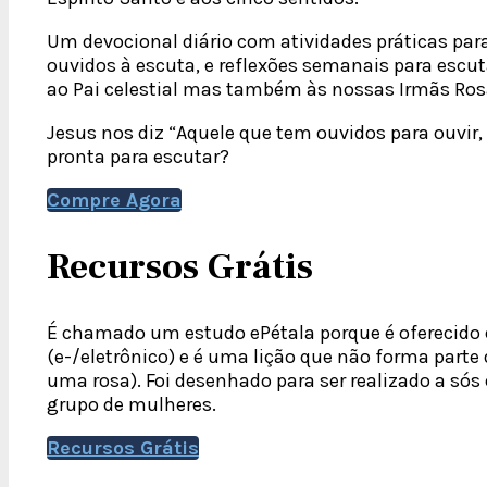
Um devocional diário com atividades práticas par
ouvidos à escuta, e reflexões semanais para escu
ao Pai celestial mas também às nossas Irmãs Rosa
Jesus nos diz “Aquele que tem ouvidos para ouvir, 
pronta para escutar?
Compre Agora
Recursos Grátis
É chamado um estudo ePétala porque é oferecido 
(e-/eletrônico) e é uma lição que não forma part
uma rosa). Foi desenhado para ser realizado a s
grupo de mulheres.
Recursos Grátis