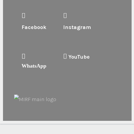
Facebook
Instagram
YouTube
WhatsApp