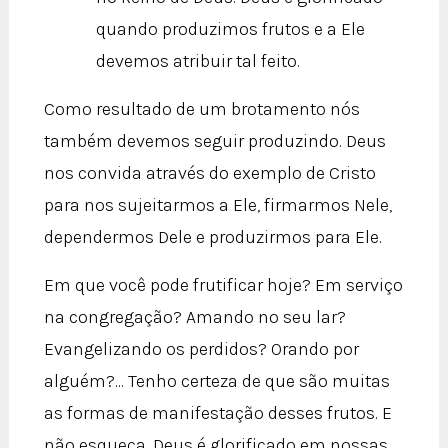
quando produzimos frutos e a Ele
devemos atribuir tal feito.
Como resultado de um brotamento nós
também devemos seguir produzindo. Deus
nos convida através do exemplo de Cristo
para nos sujeitarmos a Ele, firmarmos Nele,
dependermos Dele e produzirmos para Ele.
Em que você pode frutificar hoje? Em serviço
na congregação? Amando no seu lar?
Evangelizando os perdidos? Orando por
alguém?... Tenho certeza de que são muitas
as formas de manifestação desses frutos. E
não esqueça, Deus é glorificado em nossas