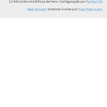
(c) Ministério Irmã Rosa de Ferro. Configuração por
Perfect Fit
Web Design
; Sinalizar ícones por
Free Flag Icons