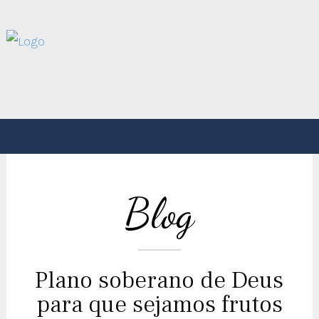
Blog
Plano soberano de Deus
para que sejamos frutos