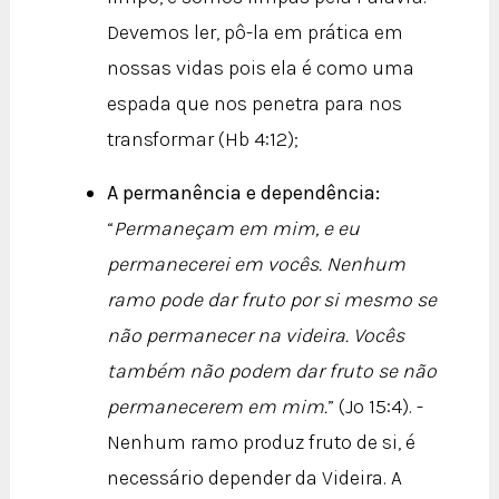
Devemos ler, pô-la em prática em
nossas vidas pois ela é como uma
espada que nos penetra para nos
transformar (Hb 4:12);
A permanência e dependência:
“
Permaneçam em mim, e eu
permanecerei em vocês. Nenhum
ramo pode dar fruto por si mesmo se
não permanecer na videira. Vocês
também não podem dar fruto se não
permanecerem em mim.
” (Jo 15:4). -
Nenhum ramo produz fruto de si, é
necessário depender da Videira. A