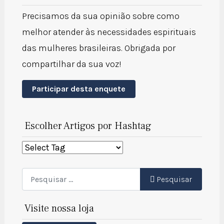
Precisamos da sua opinião sobre como
melhor atender às necessidades espirituais
das mulheres brasileiras. Obrigada por
compartilhar da sua voz!
Participar desta enquete
Escolher Artigos por Hashtag
Pesquisar
Pesquisar
Visite nossa loja