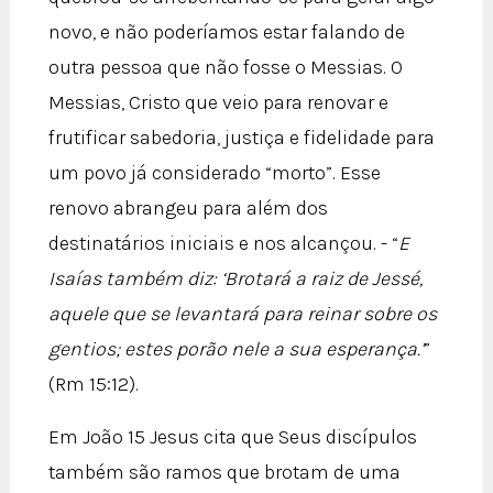
novo, e não poderíamos estar falando de
outra pessoa que não fosse o Messias. O
Messias, Cristo que veio para renovar e
frutificar sabedoria, justiça e fidelidade para
um povo já considerado “morto”. Esse
renovo abrangeu para além dos
destinatários iniciais e nos alcançou. - “
E
Isaías também diz: ‘Brotará a raiz de Jessé,
aquele que se levantará para reinar sobre os
gentios; estes porão nele a sua esperança.’
”
(Rm 15:12).
Em João 15 Jesus cita que Seus discípulos
também são ramos que brotam de uma