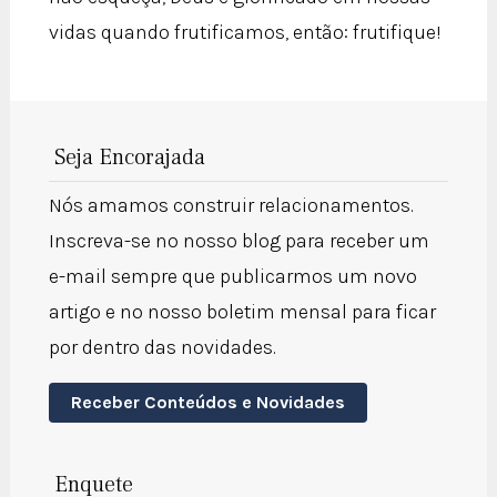
vidas quando frutificamos, então: frutifique!
Seja Encorajada
Nós amamos construir relacionamentos.
Inscreva-se no nosso blog para receber um
e-mail sempre que publicarmos um novo
artigo e no nosso boletim mensal para ficar
por dentro das novidades.
Receber Conteúdos e Novidades
Enquete