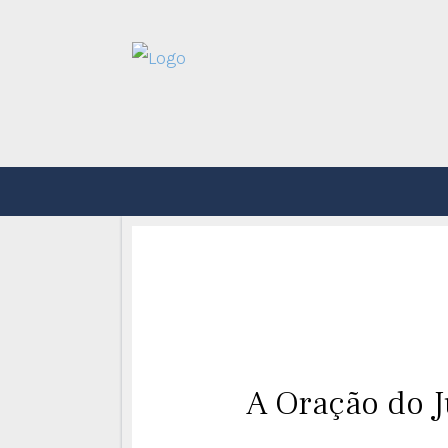
A Oração do J