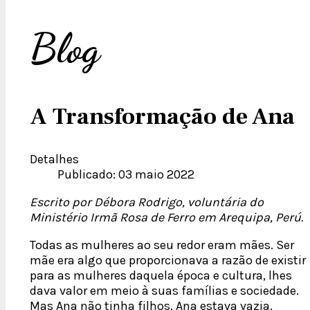
Blog
A Transformação de Ana
Detalhes
Publicado: 03 maio 2022
Escrito por Débora Rodrigo, voluntária do
Ministério Irmã Rosa de Ferro em Arequipa, Perú.
Todas as mulheres ao seu redor eram mães. Ser
mãe era algo que proporcionava a razão de existir
para as mulheres daquela época e cultura, lhes
dava valor em meio à suas famílias e sociedade.
Mas Ana não tinha filhos. Ana estava vazia.