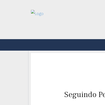
Seguindo P