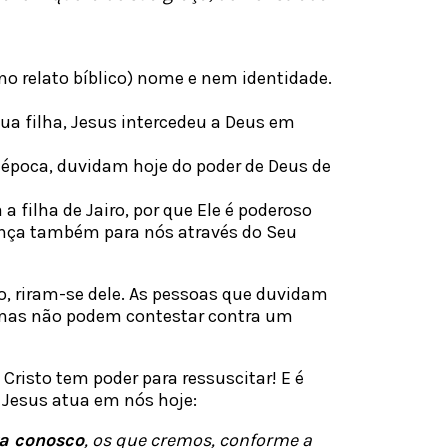
no relato bíblico) nome e nem identidade.
ua filha, Jesus intercedeu a Deus em
época, duvidam hoje do poder de Deus de
 filha de Jairo, por que Ele é poderoso
rança também para nós através do Seu
, riram-se dele. As pessoas que duvidam
, mas não podem contestar contra um
 Cristo tem poder para ressuscitar! E é
 Jesus atua em nós hoje:
a conosco
, os que cremos, conforme a