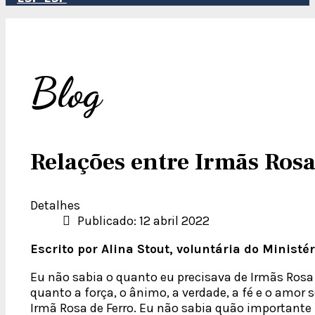
Blog
Relações entre Irmãs Rosa
Detalhes
Publicado: 12 abril 2022
Escrito por Alina Stout, voluntária do Minist
Eu não sabia o quanto eu precisava de Irmãs Rosa 
quanto a força, o ânimo, a verdade, a fé e o amo
Irmã Rosa de Ferro. Eu não sabia quão importante