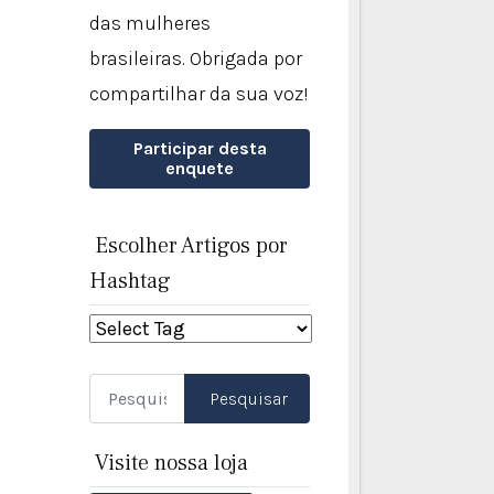
das mulheres
brasileiras. Obrigada por
compartilhar da sua voz!
Participar desta
enquete
Escolher Artigos por
Hashtag
Pesquisar
Pesquisar
Visite nossa loja