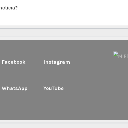
notícia?
Facebook
Instagram
WhatsApp
YouTube