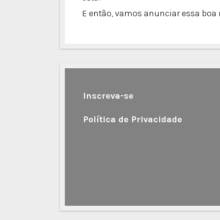
E então, vamos anunciar essa boa 
Inscreva-se
Política de Privacidade