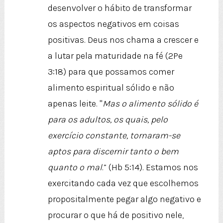
desenvolver o hábito de transformar
os aspectos negativos em coisas
positivas. Deus nos chama a crescer e
a lutar pela maturidade na fé (2Pe
3:18) para que possamos comer
alimento espiritual sólido e não
apenas leite. "
Mas o alimento sólido é
para os adultos, os quais, pelo
exercício constante, tornaram-se
aptos para discernir tanto o bem
quanto o mal
.” (Hb 5:14). Estamos nos
exercitando cada vez que escolhemos
propositalmente pegar algo negativo e
procurar o que há de positivo nele,