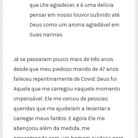
que Lhe agradecer, e é uma delícia
pensar em nosso louvor subindo até
Deus como um aroma agradável em
Suas narinas.
Já se passaram pouco mais de três anos
desde que meu piedoso marido de 47 anos
faleceu repentinamente de Covid. Deus foi
Aquele que me carregou naquele momento
impensável. Ele me cercou de pessoas
queridas que me ajudaram a levantar e
carregar meus fardos. E agora Ele me
abençoou além da medida, me