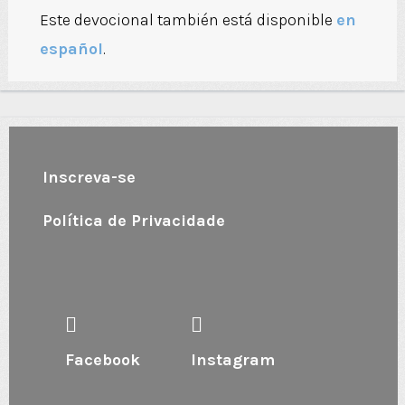
Este devocional también está disponible
en
español
.
Inscreva-se
Política de Privacidade
Facebook
Instagram