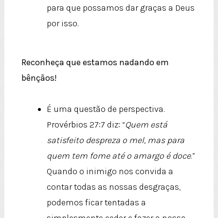
para que possamos dar graças a Deus
por isso.
Reconheça que estamos nadando em
bênçãos!
É uma questão de perspectiva.
Provérbios 27:7 diz: “
Quem está
satisfeito despreza o mel, mas para
quem tem fome até o amargo é doce
.”
Quando o inimigo nos convida a
contar todas as nossas desgraças,
podemos ficar tentadas a