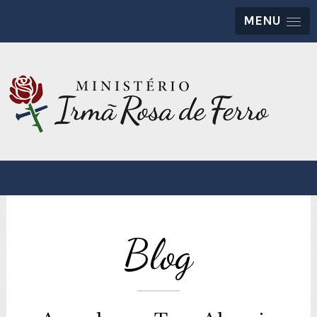
MENU
Blog