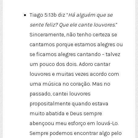
Tiago 5:13b diz “
Há alguém que se
sente feliz? Que ele cante louvores.
”
Sinceramente, não tenho certeza se
cantamos porque estamos alegres ou
se ficamos alegres cantando – talvez
um pouco dos dois. Adoro cantar
louvores e muitas vezes acordo com
uma música no coração. Mas no
passado, cantei louvores
propositalmente quando estava
muito abatida e Deus sempre
abençoou meu esforço em louvá-Lo.
Sempre podemos encontrar algo pelo