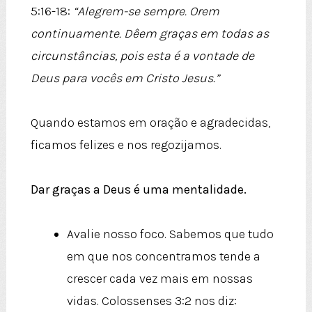
5:16-18:
“Alegrem-se sempre. Orem
continuamente. Dêem graças em todas as
circunstâncias, pois esta é a vontade de
Deus para vocês em Cristo Jesus.”
Quando estamos em oração e agradecidas,
ficamos felizes e nos regozijamos.
Dar graças a Deus é uma mentalidade.
Avalie nosso foco. Sabemos que tudo
em que nos concentramos tende a
crescer cada vez mais em nossas
vidas. Colossenses 3:2 nos diz: