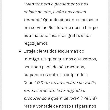
“
Mantenham o pensamento nas
coisas do alto, e não nas coisas
terrenas
.” Quando pensamos no céu e
em servir ao Rei durante nosso tempo
aqui na terra, ficamos gratas e nos
regozijamos.
Esteja ciente dos esquemas do
inimigo. Ele quer que nos queixemos,
sentindo pena de nós mesmas,
culpando os outros e culpando a
Deus. “
O Diabo, o adversário de vocês,
ronda como um leão, rugindo e
procurando a quem devorar
” (1Pe 5:8).
Mas a vontade de nosso Pai para nós