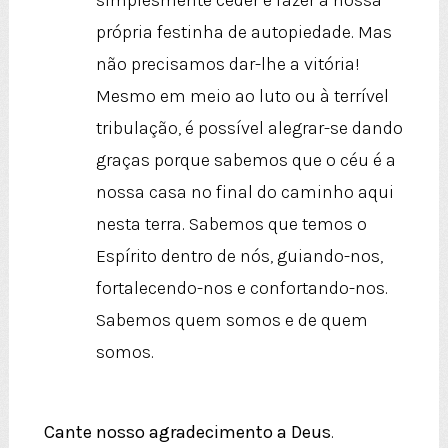
simplesmente ceder e fazer a nossa
própria festinha de autopiedade. Mas
não precisamos dar-lhe a vitória!
Mesmo em meio ao luto ou à terrível
tribulação, é possível alegrar-se dando
graças porque sabemos que o céu é a
nossa casa no final do caminho aqui
nesta terra. Sabemos que temos o
Espírito dentro de nós, guiando-nos,
fortalecendo-nos e confortando-nos.
Sabemos quem somos e de quem
somos.
Cante nosso agradecimento a Deus
.