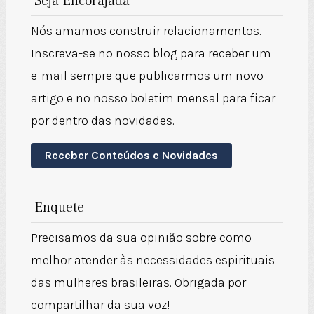
Seja Encorajada
Nós amamos construir relacionamentos.
Inscreva-se no nosso blog para receber um
e-mail sempre que publicarmos um novo
artigo e no nosso boletim mensal para ficar
por dentro das novidades.
Receber Conteúdos e Novidades
Enquete
Precisamos da sua opinião sobre como
melhor atender às necessidades espirituais
das mulheres brasileiras. Obrigada por
compartilhar da sua voz!