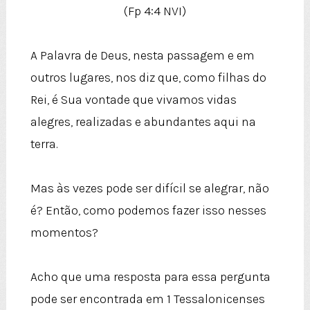
(Fp 4:4 NVI)
A Palavra de Deus, nesta passagem e em
outros lugares, nos diz que, como filhas do
Rei, é Sua vontade que vivamos vidas
alegres, realizadas e abundantes aqui na
terra.
Mas às vezes pode ser difícil se alegrar, não
é? Então, como podemos fazer isso nesses
momentos?
Acho que uma resposta para essa pergunta
pode ser encontrada em 1 Tessalonicenses