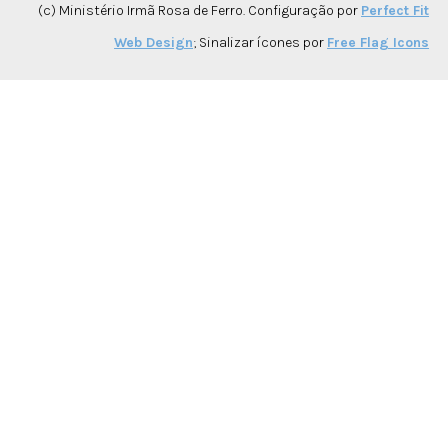
(c) Ministério Irmã Rosa de Ferro. Configuração por
Perfect Fit
Web Design
; Sinalizar ícones por
Free Flag Icons