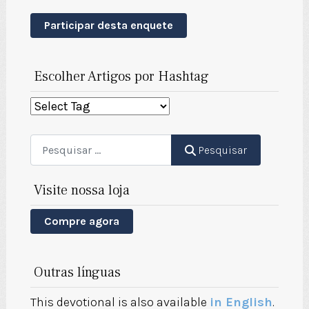
Participar desta enquete
Escolher Artigos por Hashtag
Pesquisar
Pesquisar
Visite nossa loja
Compre agora
Outras línguas
This devotional is also available
in English
.