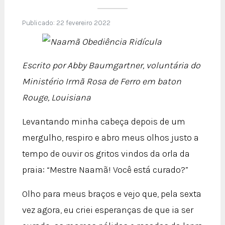
Publicado: 22 fevereiro 2022
Escrito por Abby Baumgartner, voluntária do
Ministério Irmã Rosa de Ferro em baton
Rouge, Louisiana
Levantando minha cabeça depois de um
mergulho, respiro e abro meus olhos justo a
tempo de ouvir os gritos vindos da orla da
praia: “Mestre Naamã! Você está curado?”
Olho para meus braços e vejo que, pela sexta
vez agora, eu criei esperanças de que ia ser