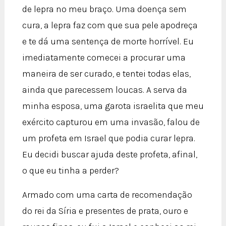
de lepra no meu braço. Uma doença sem
cura, a lepra faz com que sua pele apodreça
e te dá uma sentença de morte horrível. Eu
imediatamente comecei a procurar uma
maneira de ser curado, e tentei todas elas,
ainda que parecessem loucas. A serva da
minha esposa, uma garota israelita que meu
exército capturou em uma invasão, falou de
um profeta em Israel que podia curar lepra.
Eu decidi buscar ajuda deste profeta, afinal,
o que eu tinha a perder?
Armado com uma carta de recomendação
do rei da Síria e presentes de prata, ouro e