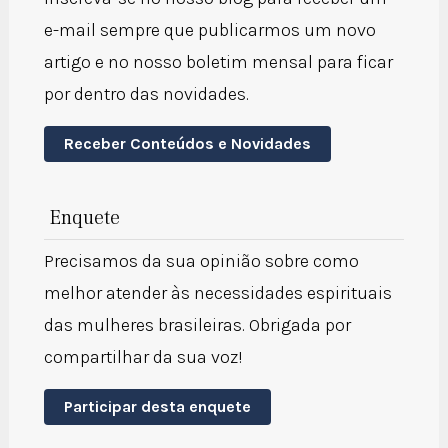
e-mail sempre que publicarmos um novo
artigo e no nosso boletim mensal para ficar
por dentro das novidades.
Receber Conteúdos e Novidades
Enquete
Precisamos da sua opinião sobre como
melhor atender às necessidades espirituais
das mulheres brasileiras. Obrigada por
compartilhar da sua voz!
Participar desta enquete