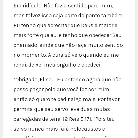
Era ridículo. Não fazia sentido para mim,
mas talvez isso seja parte do ponto também.
Eu tenho que acreditar que Deus é maior e
mais forte que eu, e tenho que obedecer Seu
chamado, ainda que não faça muito sentido
no momento. A cura só veio quando eu me
rendi, deixei meu orgulho e obedeci.
“Obrigado, Eliseu. Eu entendo agora que não
posso pagar pelo que você fez por mim,
então só quero te pedir algo mais. Por favor,
permita que seu servo leve duas mulas
carregadas de terra. (2 Reis 5:17). “Pois teu
servo nunca mais fará holocaustos e