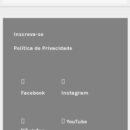
Inscreva-se
Política de Privacidade
Facebook
Instagram
YouTube