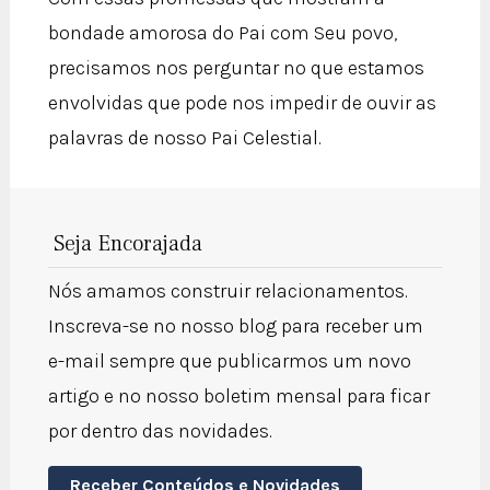
bondade amorosa do Pai com Seu povo,
precisamos nos perguntar no que estamos
envolvidas que pode nos impedir de ouvir as
palavras de nosso Pai Celestial.
Seja Encorajada
Nós amamos construir relacionamentos.
Inscreva-se no nosso blog para receber um
e-mail sempre que publicarmos um novo
artigo e no nosso boletim mensal para ficar
por dentro das novidades.
Receber Conteúdos e Novidades