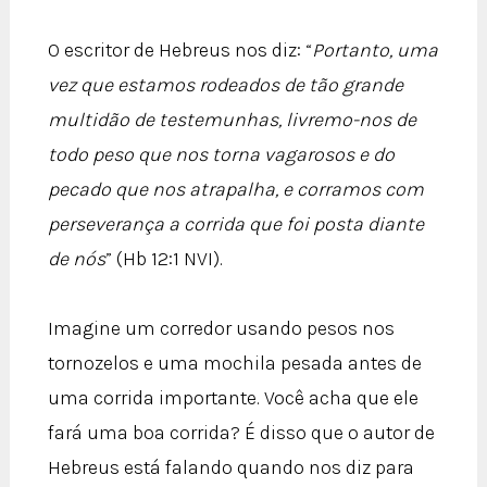
O escritor de Hebreus nos diz: “
Portanto, uma
vez que estamos rodeados de tão grande
multidão de testemunhas, livremo-nos de
todo peso que nos torna vagarosos e do
pecado que nos atrapalha, e corramos com
perseverança a corrida que foi posta diante
de nós
” (Hb 12:1 NVI).
Imagine um corredor usando pesos nos
tornozelos e uma mochila pesada antes de
uma corrida importante. Você acha que ele
fará uma boa corrida? É disso que o autor de
Hebreus está falando quando nos diz para