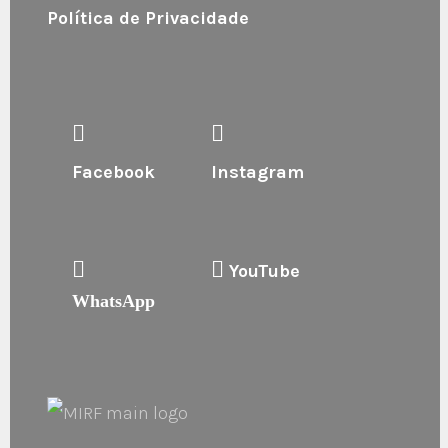
Política de Privacidade
Facebook
Instagram
YouTube
WhatsApp