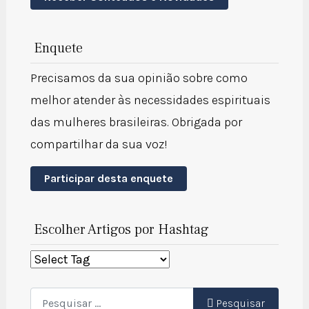
Enquete
Precisamos da sua opinião sobre como
melhor atender às necessidades espirituais
das mulheres brasileiras. Obrigada por
compartilhar da sua voz!
Participar desta enquete
Escolher Artigos por Hashtag
Pesquisar
Pesquisar