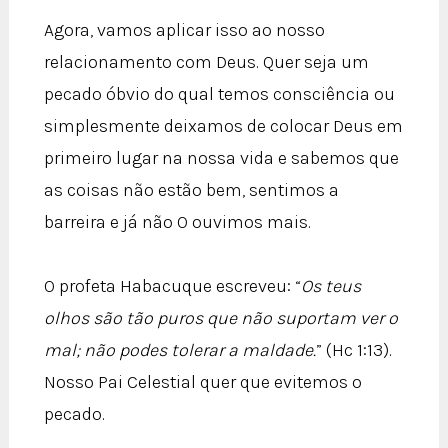
Agora, vamos aplicar isso ao nosso
relacionamento com Deus. Quer seja um
pecado óbvio do qual temos consciência ou
simplesmente deixamos de colocar Deus em
primeiro lugar na nossa vida e sabemos que
as coisas não estão bem, sentimos a
barreira e já não O ouvimos mais.
O profeta Habacuque escreveu: “
Os teus
olhos são tão puros que não suportam ver o
mal; não podes tolerar a maldade.
” (Hc 1:13).
Nosso Pai Celestial quer que evitemos o
pecado.