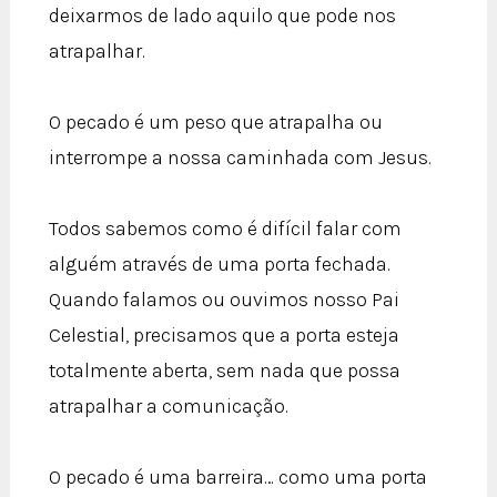
deixarmos de lado aquilo que pode nos
atrapalhar.
O pecado é um peso que atrapalha ou
interrompe a nossa caminhada com Jesus.
Todos sabemos como é difícil falar com
alguém através de uma porta fechada.
Quando falamos ou ouvimos nosso Pai
Celestial, precisamos que a porta esteja
totalmente aberta, sem nada que possa
atrapalhar a comunicação.
O pecado é uma barreira… como uma porta