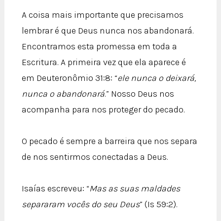
A coisa mais importante que precisamos
lembrar é que Deus nunca nos abandonará.
Encontramos esta promessa em toda a
Escritura. A primeira vez que ela aparece é
em Deuteronômio 31:8: “
ele nunca o deixará,
nunca o abandonará
.” Nosso Deus nos
acompanha para nos proteger do pecado.
O pecado é sempre a barreira que nos separa
de nos sentirmos conectadas a Deus.
Isaías escreveu: “
Mas as suas maldades
separaram vocês do seu Deus
” (Is 59:2).