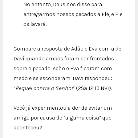
No entanto, Deus nos disse para
entregarmos nossos pecados a Ele, e Ele
os lavará.
Compare a resposta de Adão e Eva com a de
Davi quando ambos foram confrontados
sobre o pecado. Adão e Eva ficaram com
medo e se esconderam. Davi respondeu:
“
Pequei contra o Senhor
” (2Sa 12:13 NVI).
Você já experimentou a dor de evitar um
amigo por causa de “alguma coisa” que
aconteceu?