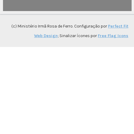
(c) Ministério Irmã Rosa de Ferro. Configuração por
Perfect Fit
Web Design
; Sinalizar ícones por
Free Flag Icons