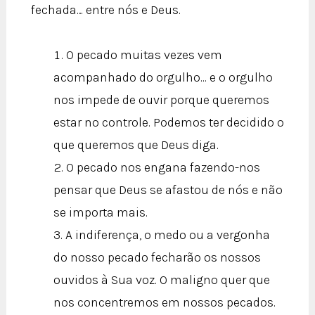
fechada… entre nós e Deus.
O pecado muitas vezes vem
acompanhado do orgulho... e o orgulho
nos impede de ouvir porque queremos
estar no controle. Podemos ter decidido o
que queremos que Deus diga.
O pecado nos engana fazendo-nos
pensar que Deus se afastou de nós e não
se importa mais.
A indiferença, o medo ou a vergonha
do nosso pecado fecharão os nossos
ouvidos à Sua voz. O maligno quer que
nos concentremos em nossos pecados.