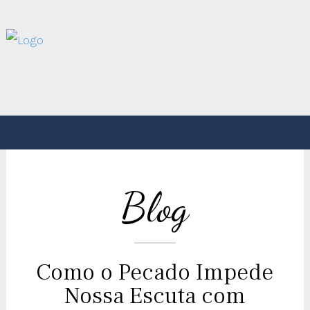
Blog
Como o Pecado Impede
Nossa Escuta com