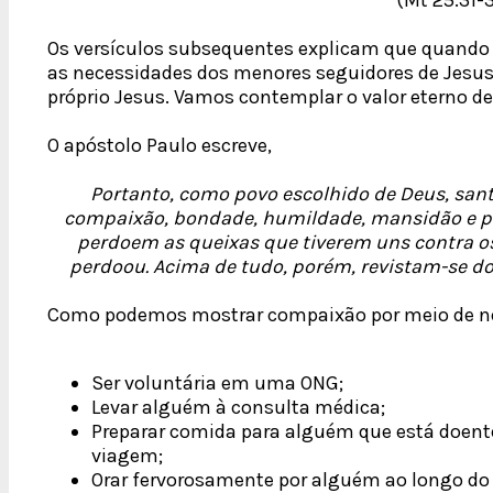
Os versículos subsequentes explicam que quand
as necessidades dos menores seguidores de Jesus
próprio Jesus. Vamos contemplar o valor eterno 
O apóstolo Paulo escreve,
Portanto, como povo escolhido de Deus, san
compaixão, bondade, humildade, mansidão e pa
perdoem as queixas que tiverem uns contra o
perdoou. Acima de tudo, porém, revistam-se do 
Como podemos mostrar compaixão por meio de n
Ser voluntária em uma ONG;
Levar alguém à consulta médica;
Preparar comida para alguém que está doente
viagem;
Orar fervorosamente por alguém ao longo do