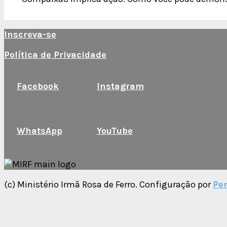
Inscreva-se
Política de Privacidade
Facebook
Instagram
WhatsApp
YouTube
(c) Ministério Irmã Rosa de Ferro. Configuração por
Per