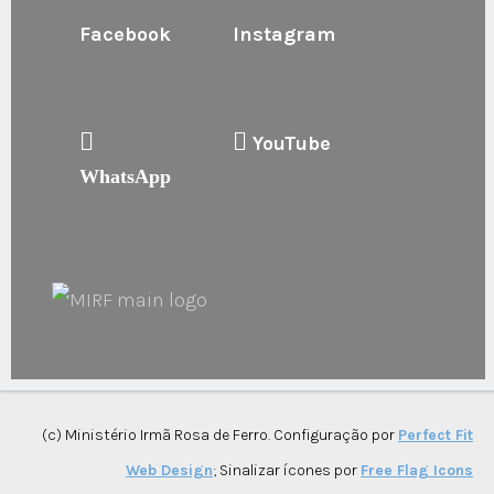
Facebook
Instagram
YouTube
WhatsApp
(c) Ministério Irmã Rosa de Ferro. Configuração por
Perfect Fit
Web Design
; Sinalizar ícones por
Free Flag Icons