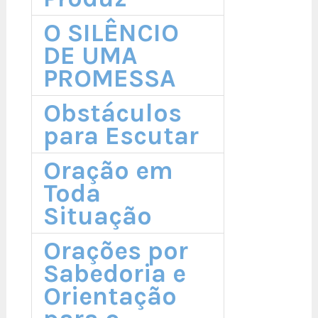
O SILÊNCIO
DE UMA
PROMESSA
Obstáculos
para Escutar
Oração em
Toda
Situação
Orações por
Sabedoria e
Orientação