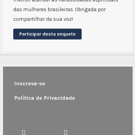
das mulheres brasileiras. Obrigada por
compartilhar da sua voz!
Participar desta enquete
Inscreva-se
Política de Privacidade